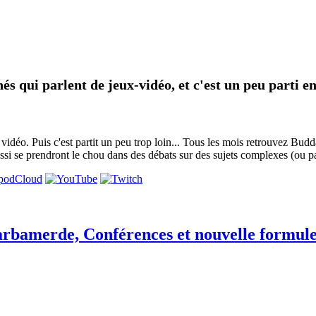
és qui parlent de jeux-vidéo, et c'est un peu parti en
x vidéo. Puis c'est partit un peu trop loin... Tous les mois retrouvez Bu
ssi se prendront le chou dans des débats sur des sujets complexes (ou p
arbamerde, Conférences et nouvelle formule