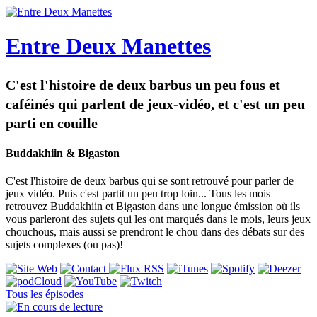
Entre Deux Manettes
C'est l'histoire de deux barbus un peu fous et
caféinés qui parlent de jeux-vidéo, et c'est un peu
parti en couille
Buddakhiin & Bigaston
C'est l'histoire de deux barbus qui se sont retrouvé pour parler de
jeux vidéo. Puis c'est partit un peu trop loin... Tous les mois
retrouvez Buddakhiin et Bigaston dans une longue émission où ils
vous parleront des sujets qui les ont marqués dans le mois, leurs jeux
chouchous, mais aussi se prendront le chou dans des débats sur des
sujets complexes (ou pas)!
Tous les épisodes