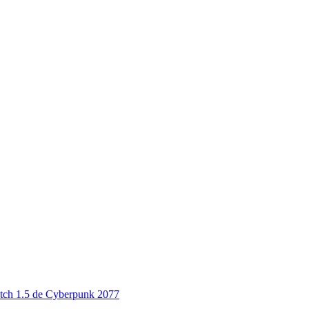
atch 1.5 de Cyberpunk 2077