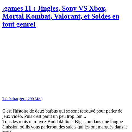
.games 11 : Jingles, Sony VS Xbox,
Mortal Kombat, Valorant, et Soldes en
tout genre!
Télécharger
( 290 Mo )
C'est l'histoire de deux barbus qui se sont retrouvé pour parler de
jeux vidéo. Puis c'est partit un peu trop loin...
Tous les mois retrouvez Buddakhiin et Bigaston dans une longue
émission où ils vous parleront des sujets qui les ont marqués dans le