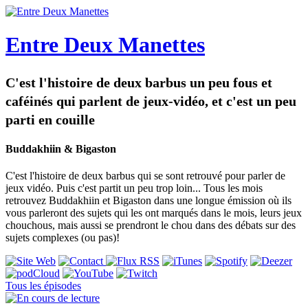
Entre Deux Manettes
C'est l'histoire de deux barbus un peu fous et
caféinés qui parlent de jeux-vidéo, et c'est un peu
parti en couille
Buddakhiin & Bigaston
C'est l'histoire de deux barbus qui se sont retrouvé pour parler de
jeux vidéo. Puis c'est partit un peu trop loin... Tous les mois
retrouvez Buddakhiin et Bigaston dans une longue émission où ils
vous parleront des sujets qui les ont marqués dans le mois, leurs jeux
chouchous, mais aussi se prendront le chou dans des débats sur des
sujets complexes (ou pas)!
Tous les épisodes