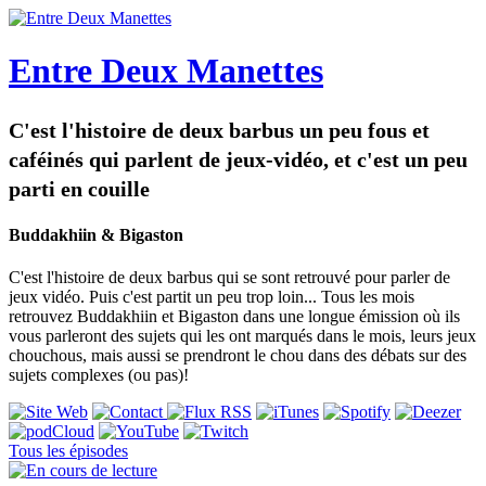
Entre Deux Manettes
C'est l'histoire de deux barbus un peu fous et
caféinés qui parlent de jeux-vidéo, et c'est un peu
parti en couille
Buddakhiin & Bigaston
C'est l'histoire de deux barbus qui se sont retrouvé pour parler de
jeux vidéo. Puis c'est partit un peu trop loin... Tous les mois
retrouvez Buddakhiin et Bigaston dans une longue émission où ils
vous parleront des sujets qui les ont marqués dans le mois, leurs jeux
chouchous, mais aussi se prendront le chou dans des débats sur des
sujets complexes (ou pas)!
Tous les épisodes