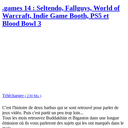
.games 14 : Seltendo, Fallguys, World of
Warcraft, Indie Game Booth, PS5 et
Blood Bowl 3
Télécharger
( 230 Mo )
C'est l'histoire de deux barbus qui se sont retrouvé pour parler de
jeux vidéo. Puis c'est partit un peu trop loin...
Tous les mois retrouvez Buddakhiin et Bigaston dans une longue
émission où ils vous parleront des sujets qui les ont marqués dans le