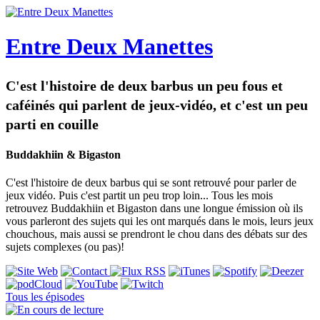
Entre Deux Manettes
C'est l'histoire de deux barbus un peu fous et
caféinés qui parlent de jeux-vidéo, et c'est un peu
parti en couille
Buddakhiin & Bigaston
C'est l'histoire de deux barbus qui se sont retrouvé pour parler de
jeux vidéo. Puis c'est partit un peu trop loin... Tous les mois
retrouvez Buddakhiin et Bigaston dans une longue émission où ils
vous parleront des sujets qui les ont marqués dans le mois, leurs jeux
chouchous, mais aussi se prendront le chou dans des débats sur des
sujets complexes (ou pas)!
Tous les épisodes