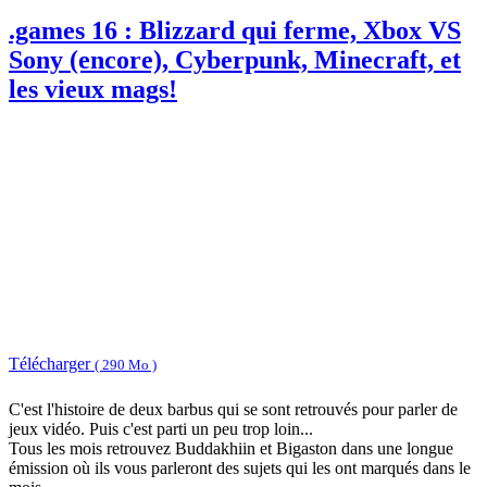
.games 16 : Blizzard qui ferme, Xbox VS
Sony (encore), Cyberpunk, Minecraft, et
les vieux mags!
Télécharger
( 290 Mo )
C'est l'histoire de deux barbus qui se sont retrouvés pour parler de
jeux vidéo. Puis c'est parti un peu trop loin...
Tous les mois retrouvez Buddakhiin et Bigaston dans une longue
émission où ils vous parleront des sujets qui les ont marqués dans le