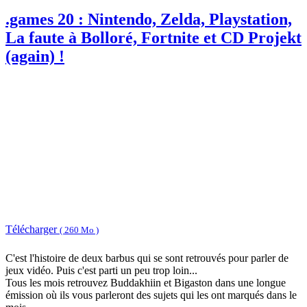
.games 20 : Nintendo, Zelda, Playstation,
La faute à Bolloré, Fortnite et CD Projekt
(again) !
Télécharger
( 260 Mo )
C'est l'histoire de deux barbus qui se sont retrouvés pour parler de
jeux vidéo. Puis c'est parti un peu trop loin...
Tous les mois retrouvez Buddakhiin et Bigaston dans une longue
émission où ils vous parleront des sujets qui les ont marqués dans le