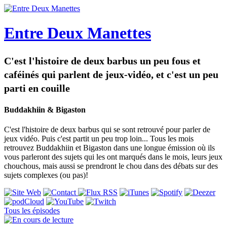
Entre Deux Manettes
C'est l'histoire de deux barbus un peu fous et
caféinés qui parlent de jeux-vidéo, et c'est un peu
parti en couille
Buddakhiin & Bigaston
C'est l'histoire de deux barbus qui se sont retrouvé pour parler de
jeux vidéo. Puis c'est partit un peu trop loin... Tous les mois
retrouvez Buddakhiin et Bigaston dans une longue émission où ils
vous parleront des sujets qui les ont marqués dans le mois, leurs jeux
chouchous, mais aussi se prendront le chou dans des débats sur des
sujets complexes (ou pas)!
Tous les épisodes