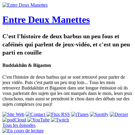
Entre Deux Manettes
C'est l'histoire de deux barbus un peu fous et
caféinés qui parlent de jeux-vidéo, et c'est un peu
parti en couille
Buddakhiin & Bigaston
C'est l'histoire de deux barbus qui se sont retrouvé pour parler de
jeux vidéo. Puis c'est partit un peu trop loin... Tous les mois
retrouvez Buddakhiin et Bigaston dans une longue émission où ils
vous parleront des sujets qui les ont marqués dans le mois, leurs jeux
chouchous, mais aussi se prendront le chou dans des débats sur des
sujets complexes (ou pas)!
Tous les épisodes