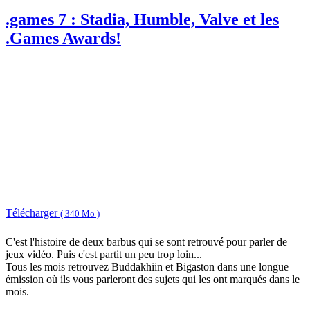
.games 7 : Stadia, Humble, Valve et les
.Games Awards!
Télécharger
( 340 Mo )
C'est l'histoire de deux barbus qui se sont retrouvé pour parler de
jeux vidéo. Puis c'est partit un peu trop loin...
Tous les mois retrouvez Buddakhiin et Bigaston dans une longue
émission où ils vous parleront des sujets qui les ont marqués dans le
mois.