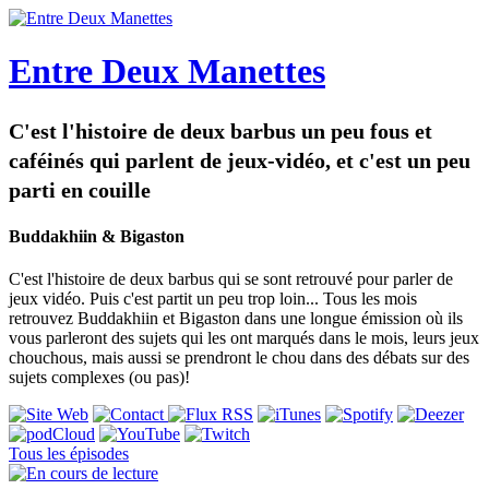
Entre Deux Manettes
C'est l'histoire de deux barbus un peu fous et
caféinés qui parlent de jeux-vidéo, et c'est un peu
parti en couille
Buddakhiin & Bigaston
C'est l'histoire de deux barbus qui se sont retrouvé pour parler de
jeux vidéo. Puis c'est partit un peu trop loin... Tous les mois
retrouvez Buddakhiin et Bigaston dans une longue émission où ils
vous parleront des sujets qui les ont marqués dans le mois, leurs jeux
chouchous, mais aussi se prendront le chou dans des débats sur des
sujets complexes (ou pas)!
Tous les épisodes