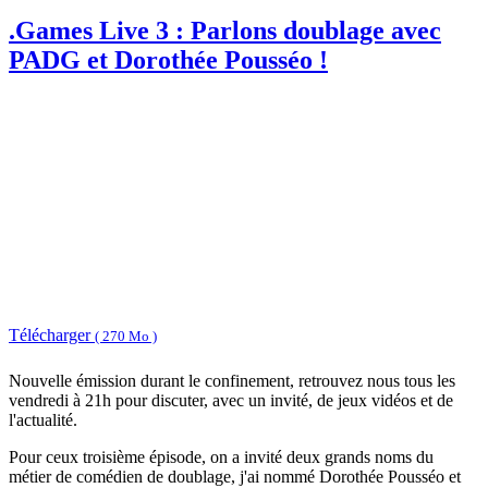
.Games Live 3 : Parlons doublage avec
PADG et Dorothée Pousséo !
Télécharger
( 270 Mo )
Nouvelle émission durant le confinement, retrouvez nous tous les
vendredi à 21h pour discuter, avec un invité, de jeux vidéos et de
l'actualité.
Pour ceux troisième épisode, on a invité deux grands noms du
métier de comédien de doublage, j'ai nommé Dorothée Pousséo et