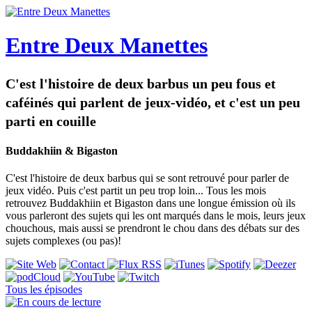
Entre Deux Manettes
C'est l'histoire de deux barbus un peu fous et
caféinés qui parlent de jeux-vidéo, et c'est un peu
parti en couille
Buddakhiin & Bigaston
C'est l'histoire de deux barbus qui se sont retrouvé pour parler de
jeux vidéo. Puis c'est partit un peu trop loin... Tous les mois
retrouvez Buddakhiin et Bigaston dans une longue émission où ils
vous parleront des sujets qui les ont marqués dans le mois, leurs jeux
chouchous, mais aussi se prendront le chou dans des débats sur des
sujets complexes (ou pas)!
Tous les épisodes