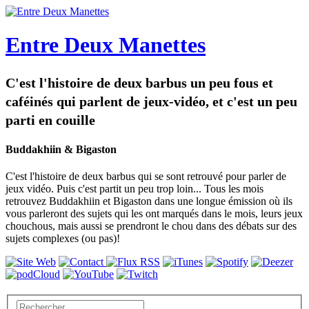
Entre Deux Manettes
C'est l'histoire de deux barbus un peu fous et
caféinés qui parlent de jeux-vidéo, et c'est un peu
parti en couille
Buddakhiin & Bigaston
C'est l'histoire de deux barbus qui se sont retrouvé pour parler de
jeux vidéo. Puis c'est partit un peu trop loin... Tous les mois
retrouvez Buddakhiin et Bigaston dans une longue émission où ils
vous parleront des sujets qui les ont marqués dans le mois, leurs jeux
chouchous, mais aussi se prendront le chou dans des débats sur des
sujets complexes (ou pas)!